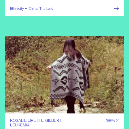
Ethnicity — China, Thailand
ROSALIE LIRETTE-GILBERT
Survivor
LEUKEMIA