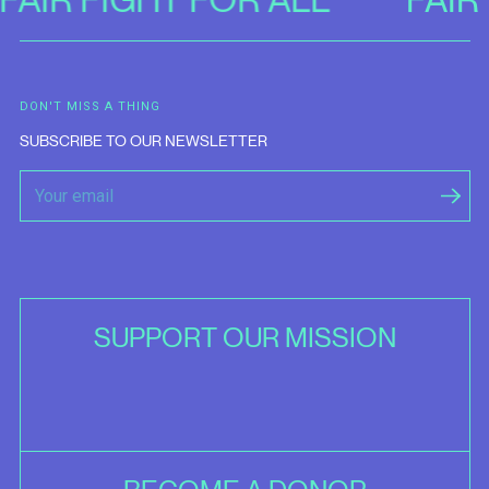
DON'T MISS A THING
SUBSCRIBE TO OUR NEWSLETTER
SUPPORT OUR MISSION