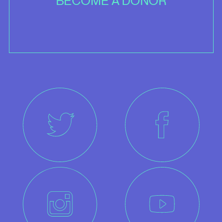
BECOME A DONOR