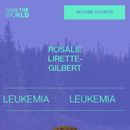
BECOME A DONOR
ROSALIE
LIRETTE-
GILBERT
LEUKEMIA
LEUKEMIA