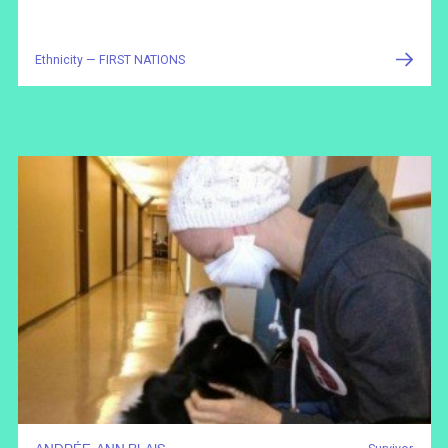
Ethnicity — FIRST NATIONS