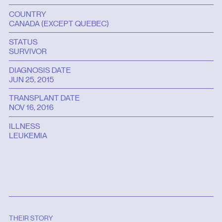
COUNTRY
CANADA (EXCEPT QUEBEC)
STATUS
SURVIVOR
DIAGNOSIS DATE
JUN 25, 2015
TRANSPLANT DATE
NOV 16, 2016
ILLNESS
LEUKEMIA
THEIR STORY